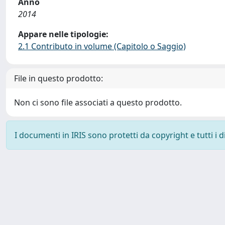
Anno
2014
Appare nelle tipologie:
2.1 Contributo in volume (Capitolo o Saggio)
File in questo prodotto:
Non ci sono file associati a questo prodotto.
I documenti in IRIS sono protetti da copyright e tutti i di