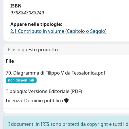
ISBN
9788843088249
Appare nelle tipologie:
2.1 Contributo in volume (Capitolo o Saggio)
File in questo prodotto:
File
70. Diagramma di Filippo V da Tessalonica.pdf
non disponibili
Tipologia: Versione Editoriale (PDF)
Licenza: Dominio pubblico
I documenti in IRIS sono protetti da copyright e tutti i di