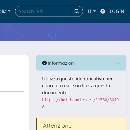
glia
IT
LOGIN
Informazioni
Utilizza questo identificativo per
citare o creare un link a questo
documento:
https://hdl.handle.net/11580/6649
8
Attenzione