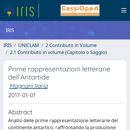
IRIS
IRIS
UNICLAM
2 Contributo in Volume
2.1 Contributo in volume (Capitolo o Saggio)
Prime rappresentazioni letterarie
dell’Antartide
Magnani Ilaria
2017-01-01
Abstract
Analisi delle prime rappresentazione letterarie del
continente antartico, raffrontando la produzione