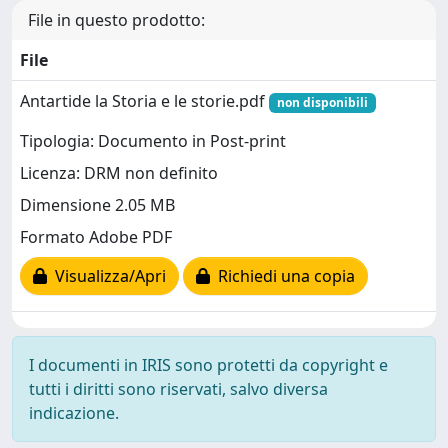
File in questo prodotto:
File
Antartide la Storia e le storie.pdf
non disponibili
Tipologia: Documento in Post-print
Licenza: DRM non definito
Dimensione 2.05 MB
Formato Adobe PDF
Visualizza/Apri
Richiedi una copia
I documenti in IRIS sono protetti da copyright e
tutti i diritti sono riservati, salvo diversa
indicazione.