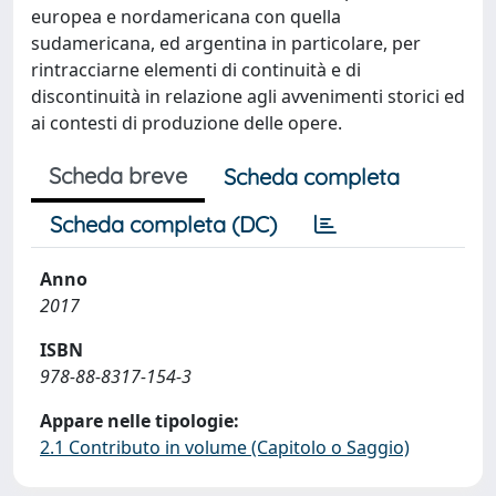
europea e nordamericana con quella
sudamericana, ed argentina in particolare, per
rintracciarne elementi di continuità e di
discontinuità in relazione agli avvenimenti storici ed
ai contesti di produzione delle opere.
Scheda breve
Scheda completa
Scheda completa (DC)
Anno
2017
ISBN
978-88-8317-154-3
Appare nelle tipologie:
2.1 Contributo in volume (Capitolo o Saggio)