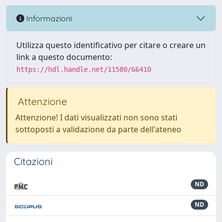
Informazioni
Utilizza questo identificativo per citare o creare un
link a questo documento:
https://hdl.handle.net/11580/66410
Attenzione
Attenzione! I dati visualizzati non sono stati
sottoposti a validazione da parte dell'ateneo
Citazioni
ND
ND