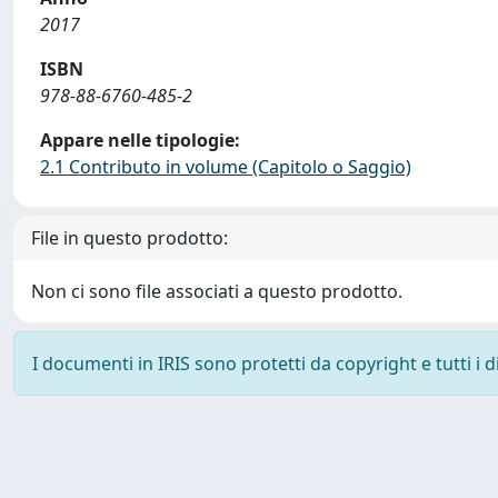
2017
ISBN
978-88-6760-485-2
Appare nelle tipologie:
2.1 Contributo in volume (Capitolo o Saggio)
File in questo prodotto:
Non ci sono file associati a questo prodotto.
I documenti in IRIS sono protetti da copyright e tutti i di