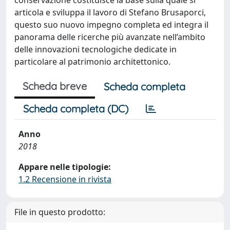
articola e sviluppa il lavoro di Stefano Brusaporci,
questo suo nuovo impegno completa ed integra il
panorama delle ricerche più avanzate nell’ambito
delle innovazioni tecnologiche dedicate in
particolare al patrimonio architettonico.
Scheda breve
Scheda completa
Scheda completa (DC)
Anno
2018
Appare nelle tipologie:
1.2 Recensione in rivista
File in questo prodotto: