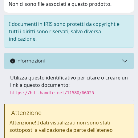
Non ci sono file associati a questo prodotto.
I documenti in IRIS sono protetti da copyright e
tutti i diritti sono riservati, salvo diversa
indicazione.
Informazioni
Utilizza questo identificativo per citare o creare un
link a questo documento:
https://hdl.handle.net/11580/66025
Attenzione
Attenzione! I dati visualizzati non sono stati
sottoposti a validazione da parte dell'ateneo