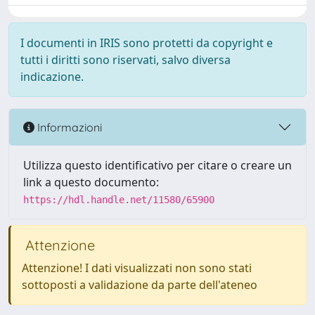
I documenti in IRIS sono protetti da copyright e
tutti i diritti sono riservati, salvo diversa
indicazione.
Informazioni
Utilizza questo identificativo per citare o creare un
link a questo documento:
https://hdl.handle.net/11580/65900
Attenzione
Attenzione! I dati visualizzati non sono stati
sottoposti a validazione da parte dell'ateneo