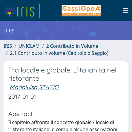
IRIS
IRIS
UNICLAM
2 Contributo in Volume
2.1 Contributo in volume (Capitolo o Saggio)
Fra locale e globale. L'italianità nel
ristorante
Marialuisa STAZIO
2017-01-01
Abstract
Il capitolo affronta il concetto globale / locale di
'ristorante italiano' e compie alcune osservazioni