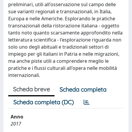
preliminari, utili all'osservazione sul campo delle
sue varianti regionali e transnazionali, in Italia,
Europa e nelle Americhe. Esplorando le pratiche
transnazionali della ristorazione italiana - oggetto
tanto noto quanto scarsamente approfondito nella
letteratura scientifica - l'esplorazione riguarda non
solo uno degli abituali e tradizionali settori di
impiego per gli italiani in Patria e nelle migrazioni,
ma anche piste utili a comprendere meglio le
pratiche e i flussi culturali all'opera nelle mobilità
internazionali.
Scheda breve
Scheda completa
Scheda completa (DC)
Anno
2017