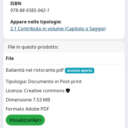
ISBN
978-88-9385-042-1
Appare nelle tipologie:
2.1 Contributo in volume (Capitolo o Saggio)
File in questo prodotto:
File
Italianità nel ristorante.pdf
accesso aperto
Tipologia: Documento in Post-print
Licenza: Creative commons
Dimensione 7.53 MB
Formato Adobe PDF
Visualizza/Apri