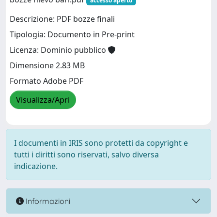
accesso aperto
Descrizione: PDF bozze finali
Tipologia: Documento in Pre-print
Licenza: Dominio pubblico
Dimensione 2.83 MB
Formato Adobe PDF
Visualizza/Apri
I documenti in IRIS sono protetti da copyright e
tutti i diritti sono riservati, salvo diversa
indicazione.
Informazioni