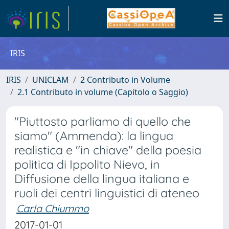
IRIS
IRIS
UNICLAM
2 Contributo in Volume
2.1 Contributo in volume (Capitolo o Saggio)
"Piuttosto parliamo di quello che
siamo" (Ammenda): la lingua
realistica e "in chiave" della poesia
politica di Ippolito Nievo, in
Diffusione della lingua italiana e
ruoli dei centri linguistici di ateneo
Carla Chiummo
2017-01-01