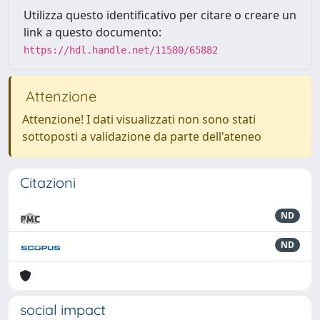
Utilizza questo identificativo per citare o creare un
link a questo documento:
https://hdl.handle.net/11580/65882
Attenzione
Attenzione! I dati visualizzati non sono stati
sottoposti a validazione da parte dell'ateneo
Citazioni
ND
ND
social impact