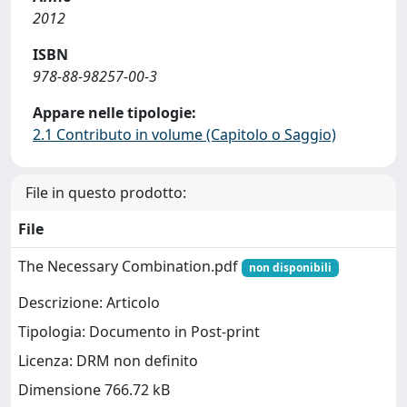
2012
ISBN
978-88-98257-00-3
Appare nelle tipologie:
2.1 Contributo in volume (Capitolo o Saggio)
File in questo prodotto:
File
The Necessary Combination.pdf
non disponibili
Descrizione: Articolo
Tipologia: Documento in Post-print
Licenza: DRM non definito
Dimensione 766.72 kB