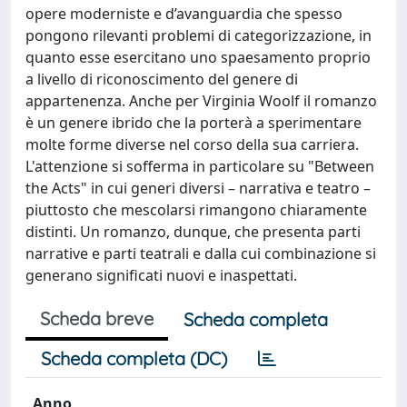
opere moderniste e d’avanguardia che spesso
pongono rilevanti problemi di categorizzazione, in
quanto esse esercitano uno spaesamento proprio
a livello di riconoscimento del genere di
appartenenza. Anche per Virginia Woolf il romanzo
è un genere ibrido che la porterà a sperimentare
molte forme diverse nel corso della sua carriera.
L'attenzione si sofferma in particolare su "Between
the Acts" in cui generi diversi – narrativa e teatro –
piuttosto che mescolarsi rimangono chiaramente
distinti. Un romanzo, dunque, che presenta parti
narrative e parti teatrali e dalla cui combinazione si
generano significati nuovi e inaspettati.
Scheda breve
Scheda completa
Scheda completa (DC)
Anno