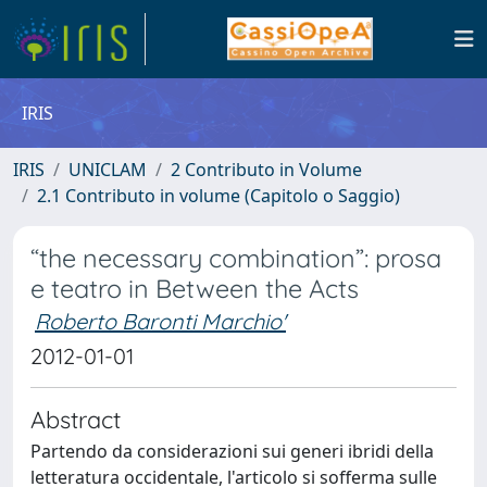
IRIS
IRIS
UNICLAM
2 Contributo in Volume
2.1 Contributo in volume (Capitolo o Saggio)
“the necessary combination”: prosa
e teatro in Between the Acts
Roberto Baronti Marchio'
2012-01-01
Abstract
Partendo da considerazioni sui generi ibridi della
letteratura occidentale, l'articolo si sofferma sulle