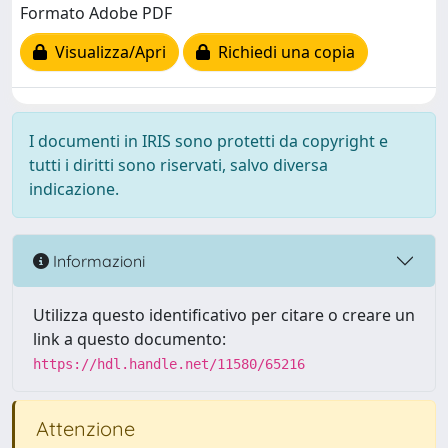
Formato Adobe PDF
Visualizza/Apri
Richiedi una copia
I documenti in IRIS sono protetti da copyright e
tutti i diritti sono riservati, salvo diversa
indicazione.
Informazioni
Utilizza questo identificativo per citare o creare un
link a questo documento:
https://hdl.handle.net/11580/65216
Attenzione