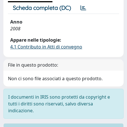
Scheda completa (DC)
Anno
2008
Appare nelle tipologie:
4.1 Contributo in Atti di convegno
File in questo prodotto:
Non ci sono file associati a questo prodotto.
I documenti in IRIS sono protetti da copyright e
tutti i diritti sono riservati, salvo diversa
indicazione.