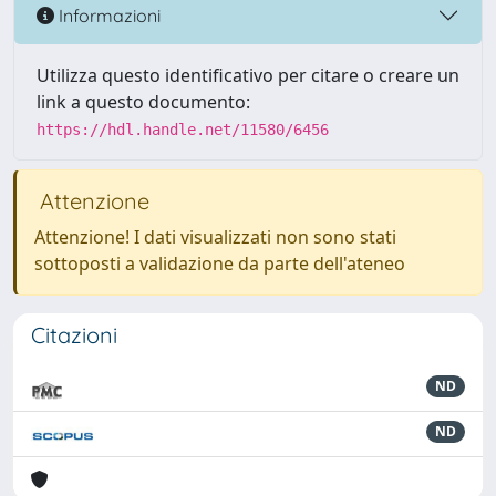
Informazioni
Utilizza questo identificativo per citare o creare un
link a questo documento:
https://hdl.handle.net/11580/6456
Attenzione
Attenzione! I dati visualizzati non sono stati
sottoposti a validazione da parte dell'ateneo
Citazioni
ND
ND