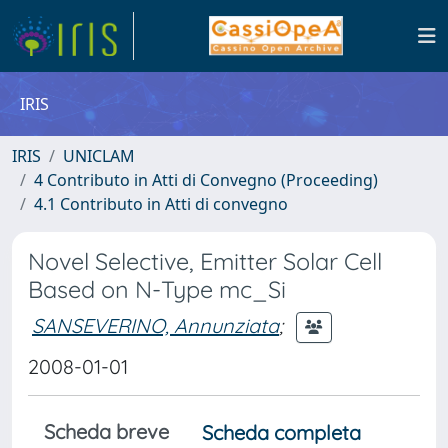
IRIS
IRIS
UNICLAM
4 Contributo in Atti di Convegno (Proceeding)
4.1 Contributo in Atti di convegno
Novel Selective, Emitter Solar Cell
Based on N-Type mc_Si
SANSEVERINO, Annunziata
;
2008-01-01
Scheda breve
Scheda completa