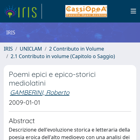
IRIS
IRIS
UNICLAM
2 Contributo in Volume
2.1 Contributo in volume (Capitolo o Saggio)
Poemi epici e epico-storici
mediolatini
GAMBERINI, Roberto
2009-01-01
Abstract
Descrizione dell'evoluzione storica e letteraria della
poesia eroica dell'alto medioevo con una analisi dei