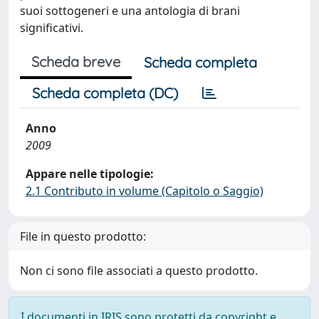
suoi sottogeneri e una antologia di brani
significativi.
Scheda breve
Scheda completa
Scheda completa (DC)
Anno
2009
Appare nelle tipologie:
2.1 Contributo in volume (Capitolo o Saggio)
File in questo prodotto:
Non ci sono file associati a questo prodotto.
I documenti in IRIS sono protetti da copyright e