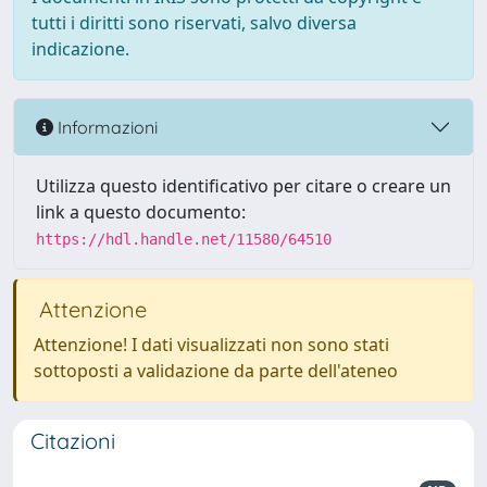
tutti i diritti sono riservati, salvo diversa
indicazione.
Informazioni
Utilizza questo identificativo per citare o creare un
link a questo documento:
https://hdl.handle.net/11580/64510
Attenzione
Attenzione! I dati visualizzati non sono stati
sottoposti a validazione da parte dell'ateneo
Citazioni