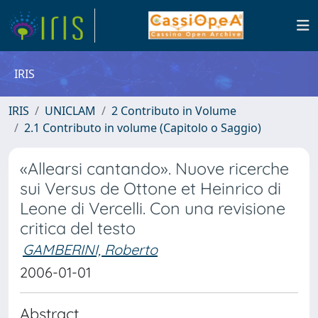
IRIS
IRIS
UNICLAM
2 Contributo in Volume
2.1 Contributo in volume (Capitolo o Saggio)
«Allearsi cantando». Nuove ricerche
sui Versus de Ottone et Heinrico di
Leone di Vercelli. Con una revisione
critica del testo
GAMBERINI, Roberto
2006-01-01
Abstract