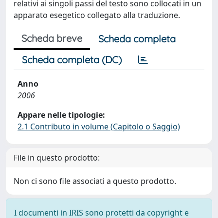
relativi ai singoli passi del testo sono collocati in un
apparato esegetico collegato alla traduzione.
Scheda breve
Scheda completa
Scheda completa (DC)
Anno
2006
Appare nelle tipologie:
2.1 Contributo in volume (Capitolo o Saggio)
File in questo prodotto:
Non ci sono file associati a questo prodotto.
I documenti in IRIS sono protetti da copyright e