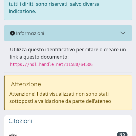
tutti i diritti sono riservati, salvo diversa
indicazione.
Informazioni
Utilizza questo identificativo per citare o creare un
link a questo documento:
https://hdl.handle.net/11580/64506
Attenzione
Attenzione! I dati visualizzati non sono stati
sottoposti a validazione da parte dell'ateneo
Citazioni
ND