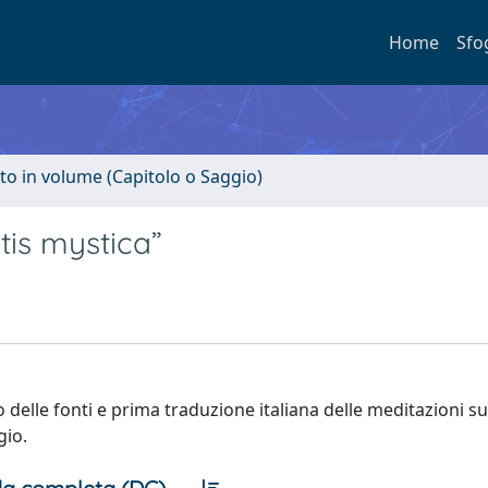
Home
Sfo
to in volume (Capitolo o Saggio)
tis mystica”
 delle fonti e prima traduzione italiana delle meditazioni su
gio.