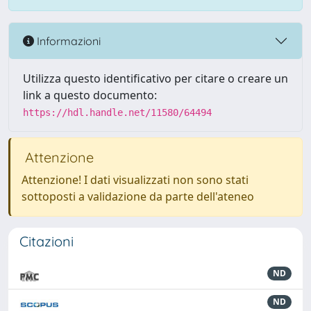
Informazioni
Utilizza questo identificativo per citare o creare un
link a questo documento:
https://hdl.handle.net/11580/64494
Attenzione
Attenzione! I dati visualizzati non sono stati
sottoposti a validazione da parte dell'ateneo
Citazioni
ND
ND