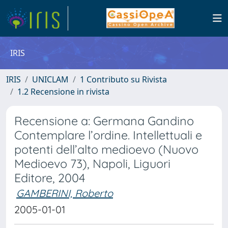
IRIS
IRIS
UNICLAM
1 Contributo su Rivista
1.2 Recensione in rivista
Recensione a: Germana Gandino
Contemplare l’ordine. Intellettuali e
potenti dell’alto medioevo (Nuovo
Medioevo 73), Napoli, Liguori
Editore, 2004
GAMBERINI, Roberto
2005-01-01