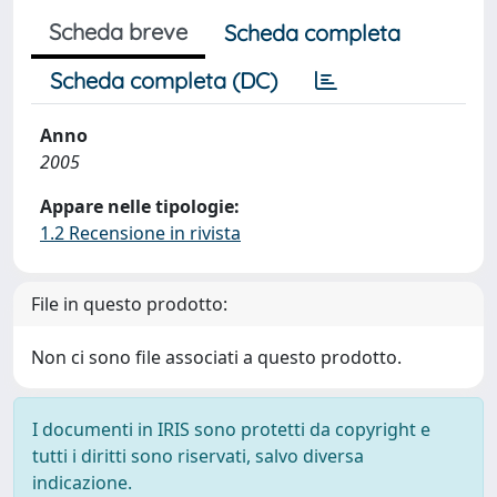
Scheda breve
Scheda completa
Scheda completa (DC)
Anno
2005
Appare nelle tipologie:
1.2 Recensione in rivista
File in questo prodotto:
Non ci sono file associati a questo prodotto.
I documenti in IRIS sono protetti da copyright e
tutti i diritti sono riservati, salvo diversa
indicazione.