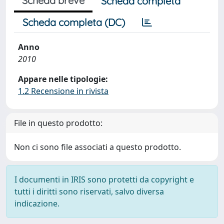
Scheda breve
Scheda completa
Scheda completa (DC)
Anno
2010
Appare nelle tipologie:
1.2 Recensione in rivista
File in questo prodotto:
Non ci sono file associati a questo prodotto.
I documenti in IRIS sono protetti da copyright e
tutti i diritti sono riservati, salvo diversa
indicazione.