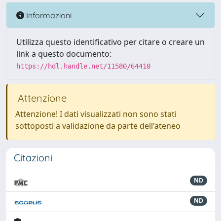
Informazioni
Utilizza questo identificativo per citare o creare un
link a questo documento:
https://hdl.handle.net/11580/64410
Attenzione
Attenzione! I dati visualizzati non sono stati
sottoposti a validazione da parte dell'ateneo
Citazioni
ND
ND