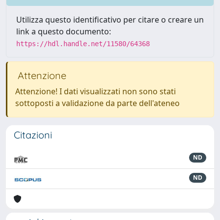
Utilizza questo identificativo per citare o creare un
link a questo documento:
https://hdl.handle.net/11580/64368
Attenzione
Attenzione! I dati visualizzati non sono stati
sottoposti a validazione da parte dell'ateneo
Citazioni
ND
ND