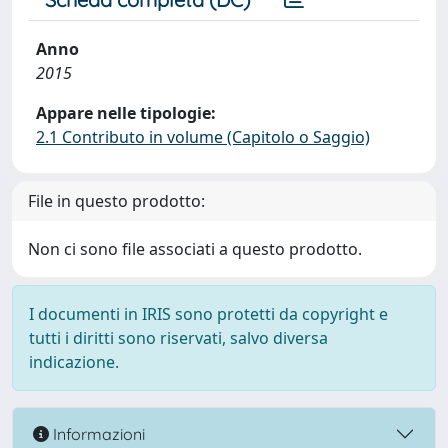
Anno
2015
Appare nelle tipologie:
2.1 Contributo in volume (Capitolo o Saggio)
File in questo prodotto:
Non ci sono file associati a questo prodotto.
I documenti in IRIS sono protetti da copyright e
tutti i diritti sono riservati, salvo diversa
indicazione.
Informazioni