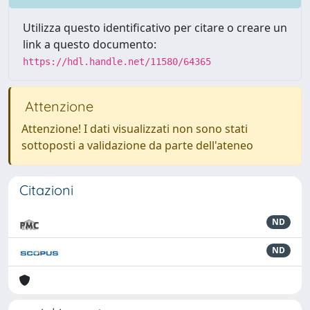
Utilizza questo identificativo per citare o creare un
link a questo documento:
https://hdl.handle.net/11580/64365
Attenzione
Attenzione! I dati visualizzati non sono stati
sottoposti a validazione da parte dell'ateneo
Citazioni
ND
ND