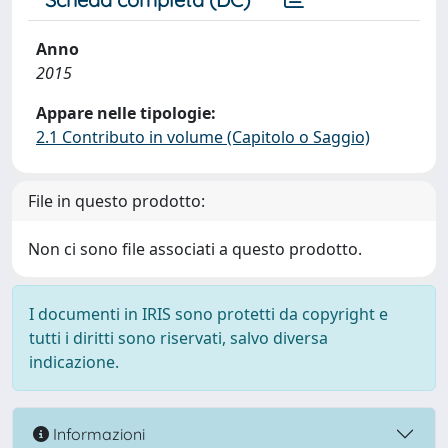
Anno
2015
Appare nelle tipologie:
2.1 Contributo in volume (Capitolo o Saggio)
File in questo prodotto:
Non ci sono file associati a questo prodotto.
I documenti in IRIS sono protetti da copyright e
tutti i diritti sono riservati, salvo diversa
indicazione.
Informazioni