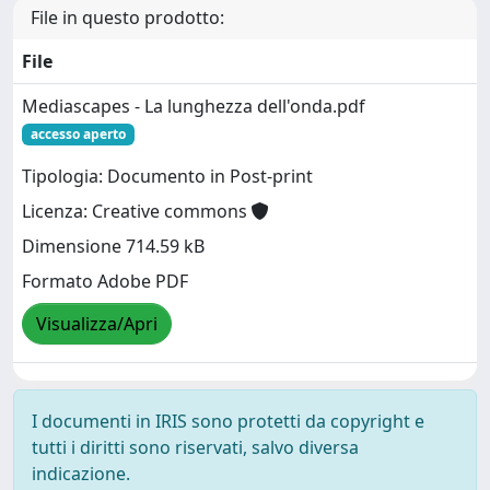
File in questo prodotto:
File
Mediascapes - La lunghezza dell'onda.pdf
accesso aperto
Tipologia: Documento in Post-print
Licenza: Creative commons
Dimensione 714.59 kB
Formato Adobe PDF
Visualizza/Apri
I documenti in IRIS sono protetti da copyright e
tutti i diritti sono riservati, salvo diversa
indicazione.