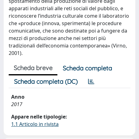
spostamento della produzione di valore dagli
apparati industriali alle reti sociali del pubblico, e
riconoscere l’industria culturale come il laboratorio
che «produce (innova, sperimenta) le procedure
comunicative, che sono destinate poi a fungere da
mezzi di produzione anche nei settori più
tradizionali dell’economia contemporanea» (Virno,
2001).
Scheda breve
Scheda completa
Scheda completa (DC)
Anno
2017
Appare nelle tipologie:
1.1 Articolo in rivista