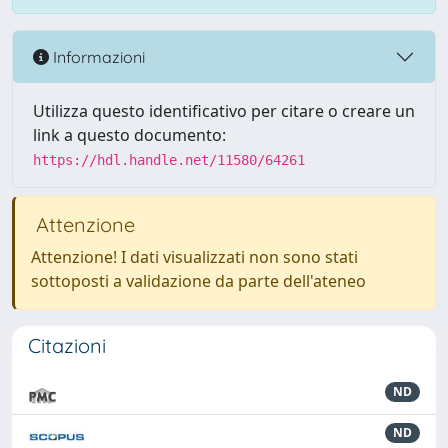
Informazioni
Utilizza questo identificativo per citare o creare un
link a questo documento:
https://hdl.handle.net/11580/64261
Attenzione
Attenzione! I dati visualizzati non sono stati
sottoposti a validazione da parte dell'ateneo
Citazioni
ND
ND