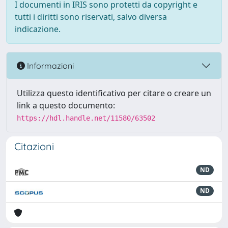
I documenti in IRIS sono protetti da copyright e
tutti i diritti sono riservati, salvo diversa
indicazione.
Informazioni
Utilizza questo identificativo per citare o creare un
link a questo documento:
https://hdl.handle.net/11580/63502
Citazioni
ND
ND