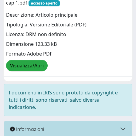
cap 1.pdf
accesso aperto
Descrizione: Articolo principale
Tipologia: Versione Editoriale (PDF)
Licenza: DRM non definito
Dimensione 123.33 kB
Formato Adobe PDF
Visualizza/Apri
I documenti in IRIS sono protetti da copyright e
tutti i diritti sono riservati, salvo diversa
indicazione.
Informazioni