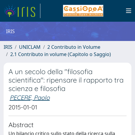
IRIS
IRIS
UNICLAM
2 Contributo in Volume
2.1 Contributo in volume (Capitolo o Saggio)
A un secolo della "filosofia
scientifica": ripensare il rapporto tra
scienza e filosofia
PECERE, Paolo
2015-01-01
Abstract
Un bilancio critico sullo stato della ricerca sulla