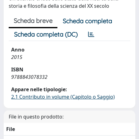
storia e filosofia della scienza del XX secolo
Scheda breve
Scheda completa
Scheda completa (DC)
Anno
2015
ISBN
9788843078332
Appare nelle tipologie:
2.1 Contributo in volume (Capitolo o Saggio)
File in questo prodotto:
File