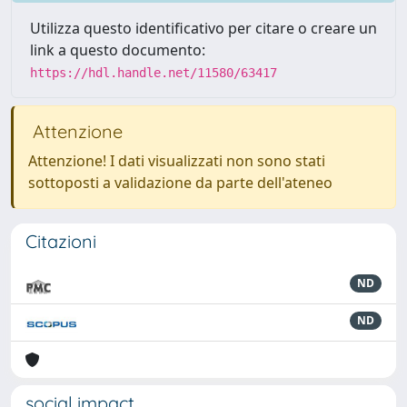
Utilizza questo identificativo per citare o creare un
link a questo documento:
https://hdl.handle.net/11580/63417
Attenzione
Attenzione! I dati visualizzati non sono stati
sottoposti a validazione da parte dell'ateneo
Citazioni
ND
ND
social impact