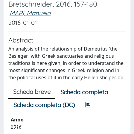
Bretschneider, 2016, 157-180
MARI, Manuela
2016-01-01
Abstract
An analysis of the relationship of Demetrius 'the
Besieger' with Greek sanctuaries and religious
traditions is here given, in order to understand the
most significant changes in Greek religion and in
the political uses of it in the early Hellenistic period.
Scheda breve
Scheda completa
Scheda completa (DC)
Anno
2016