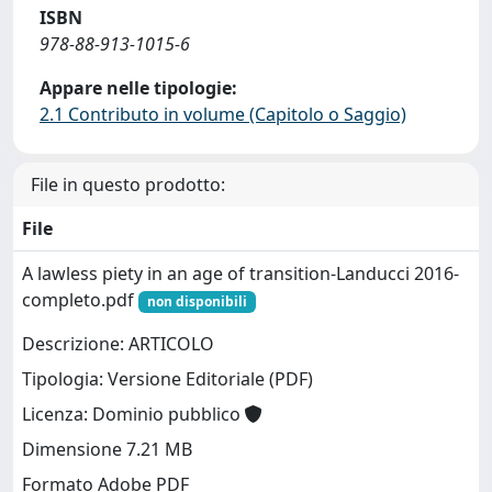
ISBN
978-88-913-1015-6
Appare nelle tipologie:
2.1 Contributo in volume (Capitolo o Saggio)
File in questo prodotto:
File
A lawless piety in an age of transition-Landucci 2016-
completo.pdf
non disponibili
Descrizione: ARTICOLO
Tipologia: Versione Editoriale (PDF)
Licenza: Dominio pubblico
Dimensione 7.21 MB
Formato Adobe PDF