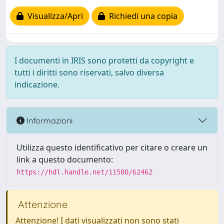
Visualizza/Apri
Richiedi una copia
I documenti in IRIS sono protetti da copyright e
tutti i diritti sono riservati, salvo diversa
indicazione.
Informazioni
Utilizza questo identificativo per citare o creare un
link a questo documento:
https://hdl.handle.net/11580/62462
Attenzione
Attenzione! I dati visualizzati non sono stati