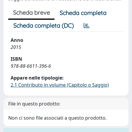
Scheda breve
Scheda completa
Scheda completa (DC)
Anno
2015
ISBN
978-88-6611-396-6
Appare nelle tipologie:
2.1 Contributo in volume (Capitolo o Saggio)
File in questo prodotto:
Non ci sono file associati a questo prodotto.