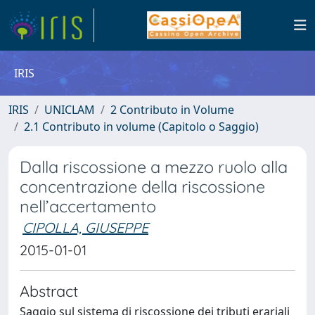
IRIS
IRIS
UNICLAM
2 Contributo in Volume
2.1 Contributo in volume (Capitolo o Saggio)
Dalla riscossione a mezzo ruolo alla
concentrazione della riscossione
nell’accertamento
CIPOLLA, GIUSEPPE
2015-01-01
Abstract
Saggio sul sistema di riscossione dei tributi erariali