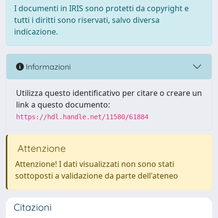
I documenti in IRIS sono protetti da copyright e
tutti i diritti sono riservati, salvo diversa
indicazione.
Informazioni
Utilizza questo identificativo per citare o creare un
link a questo documento:
https://hdl.handle.net/11580/61884
Attenzione
Attenzione! I dati visualizzati non sono stati
sottoposti a validazione da parte dell'ateneo
Citazioni