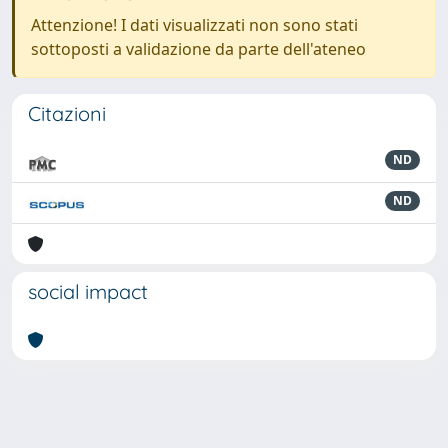
Attenzione! I dati visualizzati non sono stati
sottoposti a validazione da parte dell'ateneo
Citazioni
ND
ND
social impact