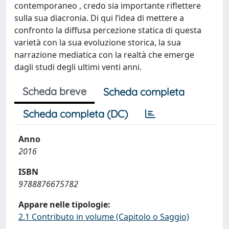
contemporaneo , credo sia importante riflettere
sulla sua diacronia. Di qui l’idea di mettere a
confronto la diffusa percezione statica di questa
varietà con la sua evoluzione storica, la sua
narrazione mediatica con la realtà che emerge
dagli studi degli ultimi venti anni.
Scheda breve
Scheda completa
Scheda completa (DC)
Anno
2016
ISBN
9788876675782
Appare nelle tipologie:
2.1 Contributo in volume (Capitolo o Saggio)