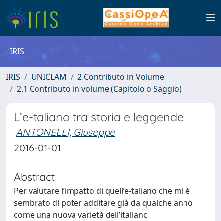
IRIS
IRIS
UNICLAM
2 Contributo in Volume
2.1 Contributo in volume (Capitolo o Saggio)
L’e-taliano tra storia e leggende
ANTONELLI, Giuseppe
2016-01-01
Abstract
Per valutare l’impatto di quell’e-taliano che mi è
sembrato di poter additare già da qualche anno
come una nuova varietà dell’italiano