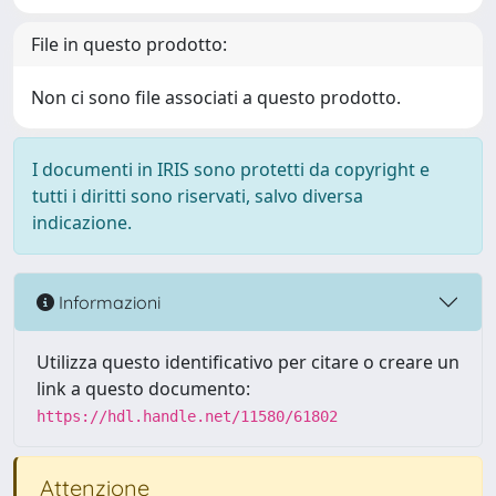
File in questo prodotto:
Non ci sono file associati a questo prodotto.
I documenti in IRIS sono protetti da copyright e
tutti i diritti sono riservati, salvo diversa
indicazione.
Informazioni
Utilizza questo identificativo per citare o creare un
link a questo documento:
https://hdl.handle.net/11580/61802
Attenzione