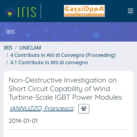
IRIS
IRIS
UNICLAM
4 Contributo in Atti di Convegno (Proceeding)
4.1 Contributo in Atti di convegno
Non-Destructive Investigation on
Short Circuit Capability of Wind
Turbine-Scale IGBT Power Modules
IANNUZZO, Francesco
;
2014-01-01