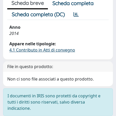
Scheda breve
Scheda completa
Scheda completa (DC)
Anno
2014
Appare nelle tipologie:
4.1 Contributo in Atti di convegno
File in questo prodotto:
Non ci sono file associati a questo prodotto.
I documenti in IRIS sono protetti da copyright e
tutti i diritti sono riservati, salvo diversa
indicazione.