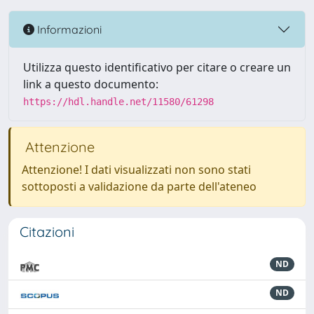
Informazioni
Utilizza questo identificativo per citare o creare un
link a questo documento:
https://hdl.handle.net/11580/61298
Attenzione
Attenzione! I dati visualizzati non sono stati
sottoposti a validazione da parte dell'ateneo
Citazioni
ND
ND