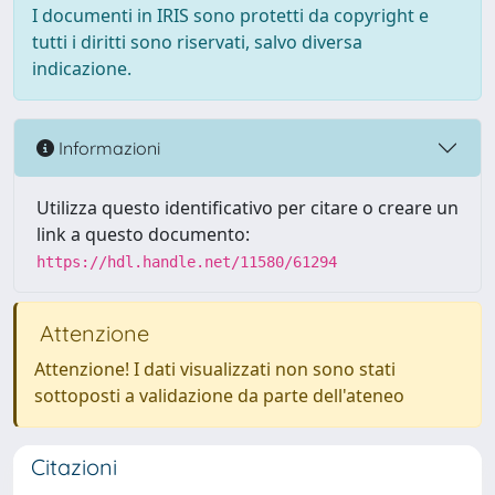
I documenti in IRIS sono protetti da copyright e
tutti i diritti sono riservati, salvo diversa
indicazione.
Informazioni
Utilizza questo identificativo per citare o creare un
link a questo documento:
https://hdl.handle.net/11580/61294
Attenzione
Attenzione! I dati visualizzati non sono stati
sottoposti a validazione da parte dell'ateneo
Citazioni