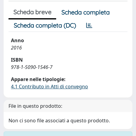
Scheda breve
Scheda completa
Scheda completa (DC)
Anno
2016
ISBN
978-1-5090-1546-7
Appare nelle tipologie:
4.1 Contributo in Atti di convegno
File in questo prodotto:
Non ci sono file associati a questo prodotto.