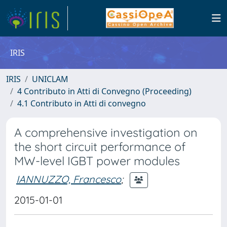
IRIS
IRIS
UNICLAM
4 Contributo in Atti di Convegno (Proceeding)
4.1 Contributo in Atti di convegno
A comprehensive investigation on
the short circuit performance of
MW-level IGBT power modules
IANNUZZO, Francesco
;
2015-01-01