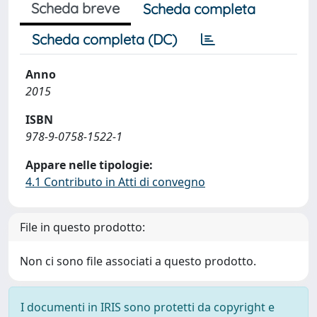
Scheda breve
Scheda completa
Scheda completa (DC)
Anno
2015
ISBN
978-9-0758-1522-1
Appare nelle tipologie:
4.1 Contributo in Atti di convegno
File in questo prodotto:
Non ci sono file associati a questo prodotto.
I documenti in IRIS sono protetti da copyright e