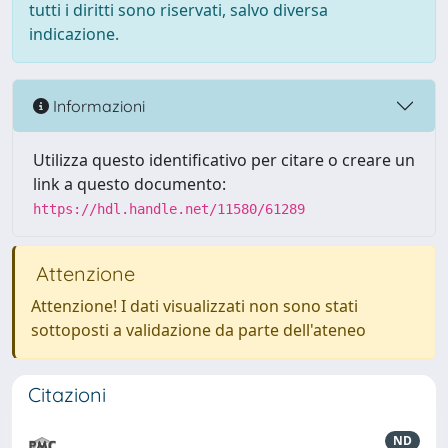
tutti i diritti sono riservati, salvo diversa
indicazione.
Informazioni
Utilizza questo identificativo per citare o creare un
link a questo documento:
https://hdl.handle.net/11580/61289
Attenzione
Attenzione! I dati visualizzati non sono stati
sottoposti a validazione da parte dell'ateneo
Citazioni
ND