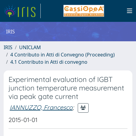
IRIS
IRIS
UNICLAM
4 Contributo in Atti di Convegno (Proceeding)
4.1 Contributo in Atti di convegno
Experimental evaluation of IGBT
junction temperature measurement
via peak gate current
IANNUZZO, Francesco
;
2015-01-01