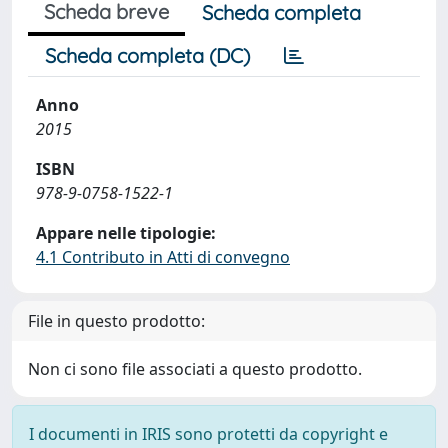
Scheda breve
Scheda completa
Scheda completa (DC)
Anno
2015
ISBN
978-9-0758-1522-1
Appare nelle tipologie:
4.1 Contributo in Atti di convegno
File in questo prodotto:
Non ci sono file associati a questo prodotto.
I documenti in IRIS sono protetti da copyright e