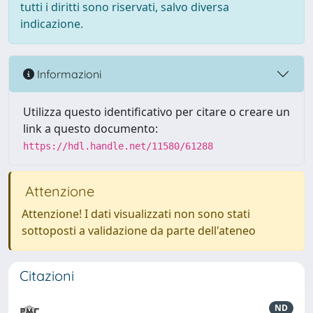
tutti i diritti sono riservati, salvo diversa
indicazione.
Informazioni
Utilizza questo identificativo per citare o creare un
link a questo documento:
https://hdl.handle.net/11580/61288
Attenzione
Attenzione! I dati visualizzati non sono stati
sottoposti a validazione da parte dell'ateneo
Citazioni
ND