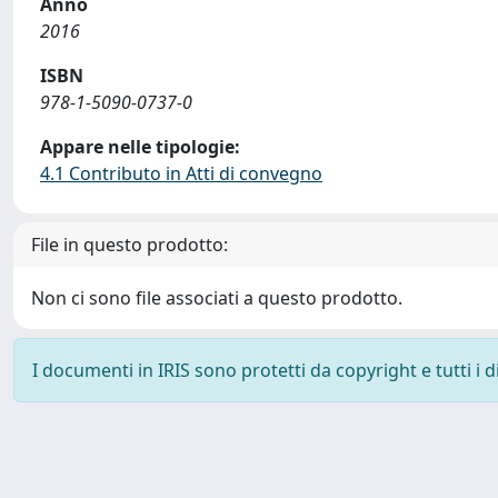
Anno
2016
ISBN
978-1-5090-0737-0
Appare nelle tipologie:
4.1 Contributo in Atti di convegno
File in questo prodotto:
Non ci sono file associati a questo prodotto.
I documenti in IRIS sono protetti da copyright e tutti i di