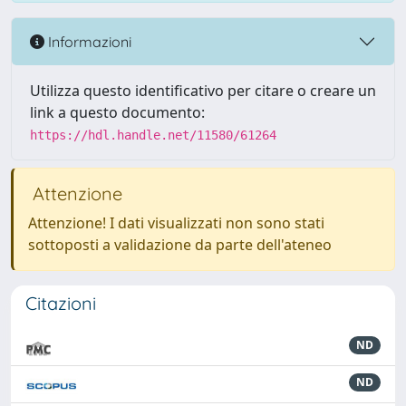
Informazioni
Utilizza questo identificativo per citare o creare un
link a questo documento:
https://hdl.handle.net/11580/61264
Attenzione
Attenzione! I dati visualizzati non sono stati
sottoposti a validazione da parte dell'ateneo
Citazioni
ND
ND