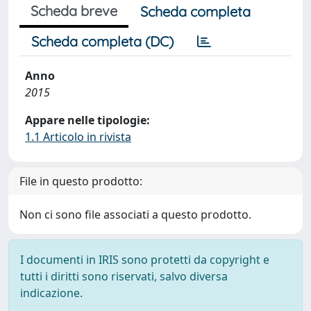
Scheda breve
Scheda completa
Scheda completa (DC)
Anno
2015
Appare nelle tipologie:
1.1 Articolo in rivista
File in questo prodotto:
Non ci sono file associati a questo prodotto.
I documenti in IRIS sono protetti da copyright e
tutti i diritti sono riservati, salvo diversa
indicazione.