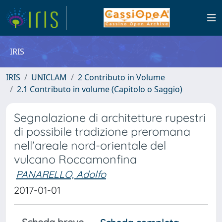
IRIS
IRIS
UNICLAM
2 Contributo in Volume
2.1 Contributo in volume (Capitolo o Saggio)
Segnalazione di architetture rupestri
di possibile tradizione preromana
nell'areale nord-orientale del
vulcano Roccamonfina
PANARELLO, Adolfo
2017-01-01