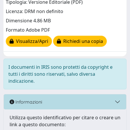
Tipologia: Versione Editoriale (PDF)
Licenza: DRM non definito
Dimensione 4.86 MB
Formato Adobe PDF
Visualizza/Apri
Richiedi una copia
I documenti in IRIS sono protetti da copyright e
tutti i diritti sono riservati, salvo diversa
indicazione.
Informazioni
Utilizza questo identificativo per citare o creare un
link a questo documento: