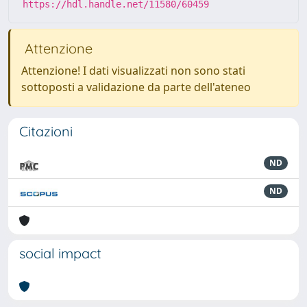
https://hdl.handle.net/11580/60459
Attenzione
Attenzione! I dati visualizzati non sono stati
sottoposti a validazione da parte dell'ateneo
Citazioni
ND
ND
social impact