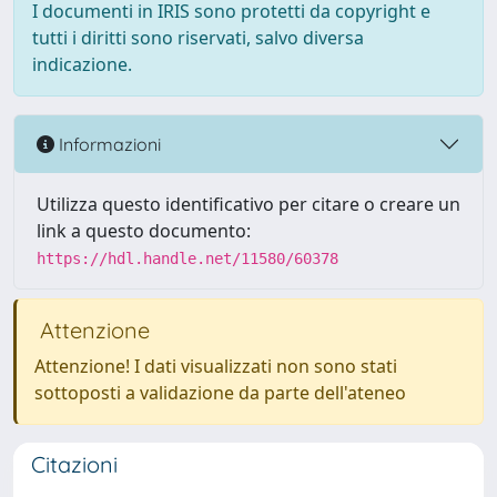
I documenti in IRIS sono protetti da copyright e
tutti i diritti sono riservati, salvo diversa
indicazione.
Informazioni
Utilizza questo identificativo per citare o creare un
link a questo documento:
https://hdl.handle.net/11580/60378
Attenzione
Attenzione! I dati visualizzati non sono stati
sottoposti a validazione da parte dell'ateneo
Citazioni