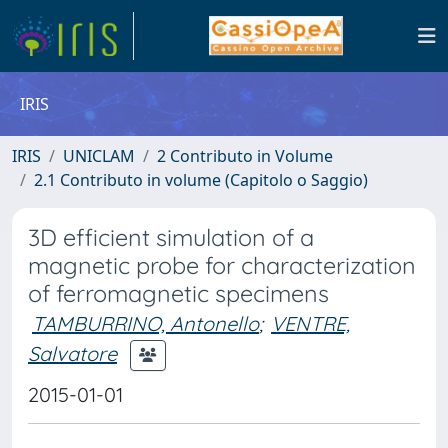
IRIS
IRIS
UNICLAM
2 Contributo in Volume
2.1 Contributo in volume (Capitolo o Saggio)
3D efficient simulation of a
magnetic probe for characterization
of ferromagnetic specimens
TAMBURRINO, Antonello
;
VENTRE,
Salvatore
2015-01-01