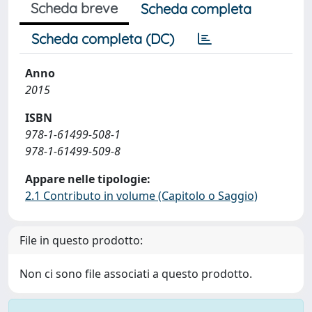
Scheda breve
Scheda completa
Scheda completa (DC)
Anno
2015
ISBN
978-1-61499-508-1
978-1-61499-509-8
Appare nelle tipologie:
2.1 Contributo in volume (Capitolo o Saggio)
File in questo prodotto:
Non ci sono file associati a questo prodotto.