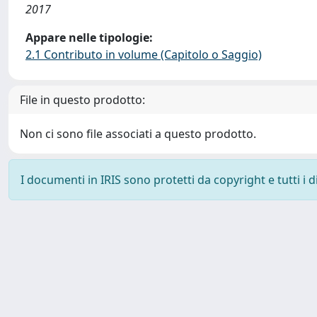
2017
Appare nelle tipologie:
2.1 Contributo in volume (Capitolo o Saggio)
File in questo prodotto:
Non ci sono file associati a questo prodotto.
I documenti in IRIS sono protetti da copyright e tutti i di