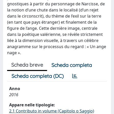
gnostiques à partir du personnage de Narcisse, de
la notion d’une chute dans le localisé (d’un rejet
dans le circonscrit), du thème de l’exil sur la terre
(en tant que pays étranger) et finalement de la
figure de l’ange. Cette dernière image, centrale
dans la poétique valérienne, se révèle strictement
liée à la dimension visuelle, à travers un célèbre
anagramme sur le processus du regard : « Un ange
nage ».
Scheda breve
Scheda completa
Scheda completa (DC)
Anno
2016
Appare nelle tipologie:
2.1 Contributo in volume (Capitolo o Saggio)