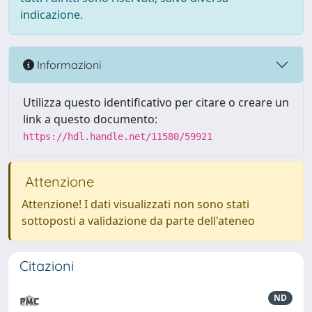
indicazione.
Informazioni
Utilizza questo identificativo per citare o creare un
link a questo documento:
https://hdl.handle.net/11580/59921
Attenzione
Attenzione! I dati visualizzati non sono stati
sottoposti a validazione da parte dell'ateneo
Citazioni
ND