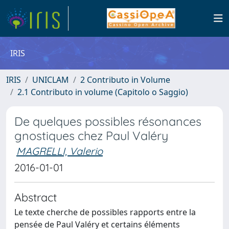
IRIS
IRIS
UNICLAM
2 Contributo in Volume
2.1 Contributo in volume (Capitolo o Saggio)
De quelques possibles résonances
gnostiques chez Paul Valéry
MAGRELLI, Valerio
2016-01-01
Abstract
Le texte cherche de possibles rapports entre la
pensée de Paul Valéry et certains éléments