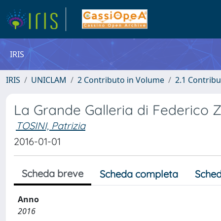
IRIS
IRIS
UNICLAM
2 Contributo in Volume
2.1 Contribu
La Grande Galleria di Federico 
TOSINI, Patrizia
2016-01-01
Scheda breve
Scheda completa
Sched
Anno
2016