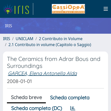
IRIS
IRIS
UNICLAM
2 Contributo in Volume
2.1 Contributo in volume (Capitolo o Saggio)
The Ceramics from Adrar Bous and
Surroundings
GARCEA, Elena Antonella Alda
2008-01-01
Scheda breve
Scheda completa
Scheda completa (DC)