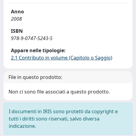
Anno
2008
ISBN
978-9-0747-5243-5
Appare nelle tipologie:
2.1 Contributo in volume (Capitolo o Saggio)
File in questo prodotto:
Non ci sono file associati a questo prodotto.
I documenti in IRIS sono protetti da copyright e
tutti i diritti sono riservati, salvo diversa
indicazione.