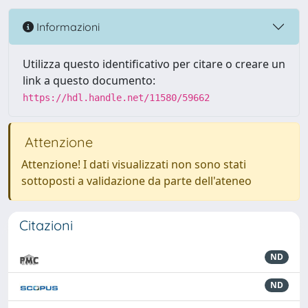
Informazioni
Utilizza questo identificativo per citare o creare un
link a questo documento:
https://hdl.handle.net/11580/59662
Attenzione
Attenzione! I dati visualizzati non sono stati
sottoposti a validazione da parte dell'ateneo
Citazioni
ND
ND