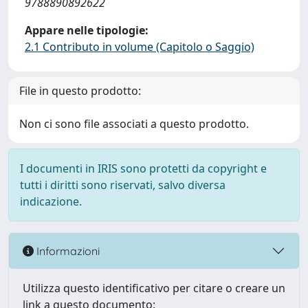
9788890892622
Appare nelle tipologie:
2.1 Contributo in volume (Capitolo o Saggio)
File in questo prodotto:
Non ci sono file associati a questo prodotto.
I documenti in IRIS sono protetti da copyright e
tutti i diritti sono riservati, salvo diversa
indicazione.
Informazioni
Utilizza questo identificativo per citare o creare un
link a questo documento: