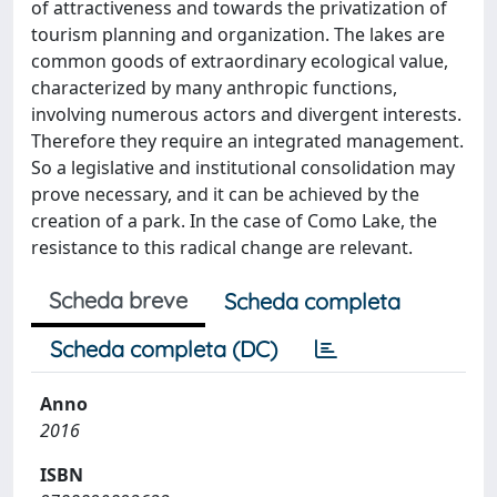
of attractiveness and towards the privatization of
tourism planning and organization. The lakes are
common goods of extraordinary ecological value,
characterized by many anthropic functions,
involving numerous actors and divergent interests.
Therefore they require an integrated management.
So a legislative and institutional consolidation may
prove necessary, and it can be achieved by the
creation of a park. In the case of Como Lake, the
resistance to this radical change are relevant.
Scheda breve
Scheda completa
Scheda completa (DC)
Anno
2016
ISBN