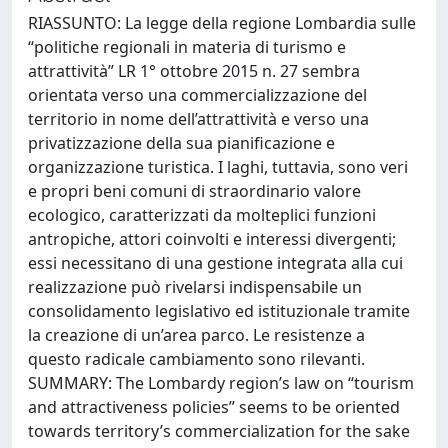
RIASSUNTO: La legge della regione Lombardia sulle
“politiche regionali in materia di turismo e
attrattività” LR 1° ottobre 2015 n. 27 sembra
orientata verso una commercializzazione del
territorio in nome dell’attrattività e verso una
privatizzazione della sua pianificazione e
organizzazione turistica. I laghi, tuttavia, sono veri
e propri beni comuni di straordinario valore
ecologico, caratterizzati da molteplici funzioni
antropiche, attori coinvolti e interessi divergenti;
essi necessitano di una gestione integrata alla cui
realizzazione può rivelarsi indispensabile un
consolidamento legislativo ed istituzionale tramite
la creazione di un’area parco. Le resistenze a
questo radicale cambiamento sono rilevanti.
SUMMARY: The Lombardy region’s law on “tourism
and attractiveness policies” seems to be oriented
towards territory’s commercialization for the sake