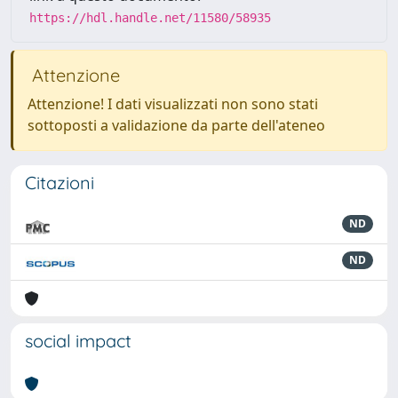
https://hdl.handle.net/11580/58935
Attenzione
Attenzione! I dati visualizzati non sono stati
sottoposti a validazione da parte dell'ateneo
Citazioni
ND
ND
social impact