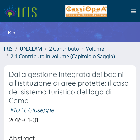
IRIS
IRIS
UNICLAM
2 Contributo in Volume
2.1 Contributo in volume (Capitolo o Saggio)
Dalla gestione integrata dei bacini
all’istituzione di aree protette: il caso
del sistema turistico del lago di
Como
MUTI, Giuseppe
2016-01-01
Abstract