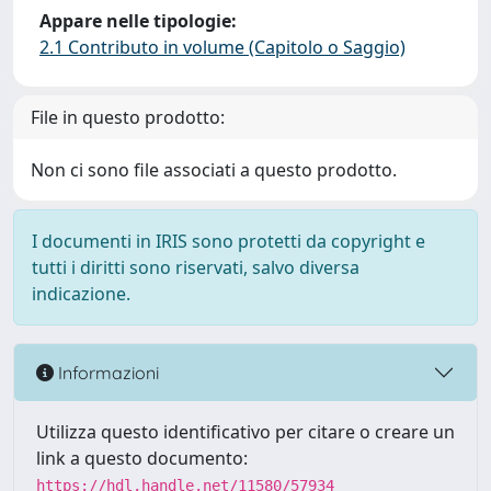
Appare nelle tipologie:
2.1 Contributo in volume (Capitolo o Saggio)
File in questo prodotto:
Non ci sono file associati a questo prodotto.
I documenti in IRIS sono protetti da copyright e
tutti i diritti sono riservati, salvo diversa
indicazione.
Informazioni
Utilizza questo identificativo per citare o creare un
link a questo documento:
https://hdl.handle.net/11580/57934