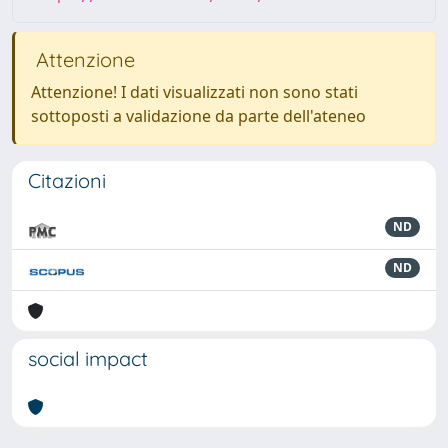
Attenzione
Attenzione! I dati visualizzati non sono stati
sottoposti a validazione da parte dell'ateneo
Citazioni
ND
ND
social impact