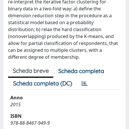
re-interpret the iterative factor clustering for
binary data in a two-fold way: a) define the
dimension reduction step in the procedure as a
statistical model based on a probability
distribution; b) relax the hard classification
(nonoverlapping) produced by the K-means, and
allow for partial classification of respondents, that
can be assigned to multiple clusters, with a
different degree of membership.
Scheda breve
Scheda completa
Scheda completa (DC)
Anno
2015
ISBN
978-88-8467-949-9