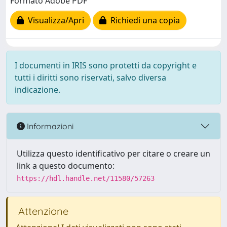
Formato Adobe PDF
Visualizza/Apri
Richiedi una copia
I documenti in IRIS sono protetti da copyright e
tutti i diritti sono riservati, salvo diversa
indicazione.
Informazioni
Utilizza questo identificativo per citare o creare un
link a questo documento:
https://hdl.handle.net/11580/57263
Attenzione