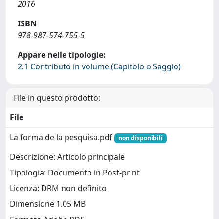
2016
ISBN
978-987-574-755-5
Appare nelle tipologie:
2.1 Contributo in volume (Capitolo o Saggio)
File in questo prodotto:
File
La forma de la pesquisa.pdf
non disponibili
Descrizione: Articolo principale
Tipologia: Documento in Post-print
Licenza: DRM non definito
Dimensione 1.05 MB