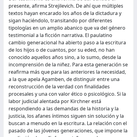
presente, afirma Strejilevich. De ahí que múltiples
textos hayan encarado los años de la dictadura y
sigan haciéndolo, transitando por diferentes
tipologías en un amplio abanico que va del género
testimonial a la ficción narrativa. El paulatino
cambio generacional ha abierto paso a la escritura
de los hijos o de cuantos, por su eded, no han
conocido aquellos años sino, a lo sumo, desde la
incomprensión de la niñez. Para esta generación se
reafirma más que para las anteriores la necesidad,
a la que apela Agamben, de distinguir entre una
reconstrucción de la verdad con finalidades
procesales y una con valor ético o psicológico. Si la
labor judicial alentada por Kirchner está
respondiendo a las demandas de la historia y la
justicia, los afanes íntimos siguen sin solución y la
buscan a menudo en la escritura. La relación con el
pasado de las jóvenes generaciones, que impone la