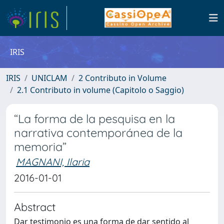
IRIS
IRIS
UNICLAM
2 Contributo in Volume
2.1 Contributo in volume (Capitolo o Saggio)
“La forma de la pesquisa en la
narrativa contemporánea de la
memoria”
MAGNANI, Ilaria
2016-01-01
Abstract
Dar testimonio es una forma de dar sentido al