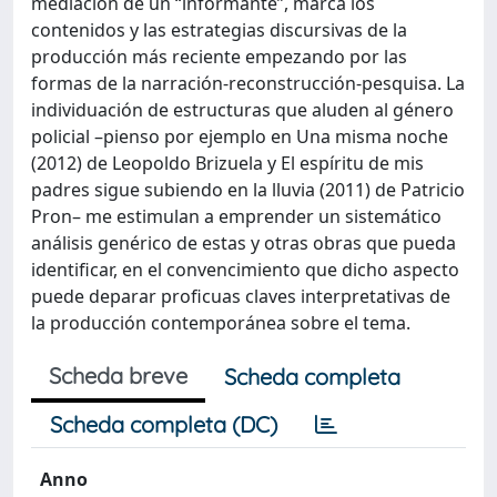
mediación de un “informante”, marca los
contenidos y las estrategias discursivas de la
producción más reciente empezando por las
formas de la narración-reconstrucción-pesquisa. La
individuación de estructuras que aluden al género
policial –pienso por ejemplo en Una misma noche
(2012) de Leopoldo Brizuela y El espíritu de mis
padres sigue subiendo en la lluvia (2011) de Patricio
Pron– me estimulan a emprender un sistemático
análisis genérico de estas y otras obras que pueda
identificar, en el convencimiento que dicho aspecto
puede deparar proficuas claves interpretativas de
la producción contemporánea sobre el tema.
Scheda breve
Scheda completa
Scheda completa (DC)
Anno