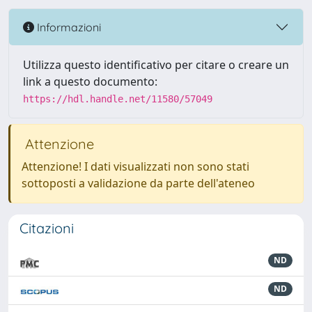
Informazioni
Utilizza questo identificativo per citare o creare un
link a questo documento:
https://hdl.handle.net/11580/57049
Attenzione
Attenzione! I dati visualizzati non sono stati
sottoposti a validazione da parte dell'ateneo
Citazioni
ND
ND