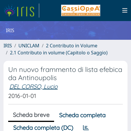
IRIS
IRIS
UNICLAM
2 Contributo in Volume
2.1 Contributo in volume (Capitolo o Saggio)
Un nuovo frammento di lista efebica
da Antinoupolis
DEL CORSO, Lucio
2016-01-01
Scheda breve
Scheda completa
Scheda completa (DC)