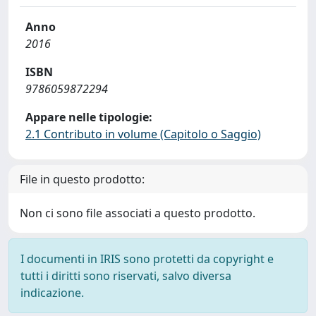
Anno
2016
ISBN
9786059872294
Appare nelle tipologie:
2.1 Contributo in volume (Capitolo o Saggio)
File in questo prodotto:
Non ci sono file associati a questo prodotto.
I documenti in IRIS sono protetti da copyright e
tutti i diritti sono riservati, salvo diversa
indicazione.