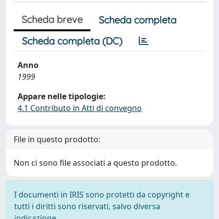
Scheda breve
Scheda completa
Scheda completa (DC)
Anno
1999
Appare nelle tipologie:
4.1 Contributo in Atti di convegno
File in questo prodotto:
Non ci sono file associati a questo prodotto.
I documenti in IRIS sono protetti da copyright e
tutti i diritti sono riservati, salvo diversa
indicazione.