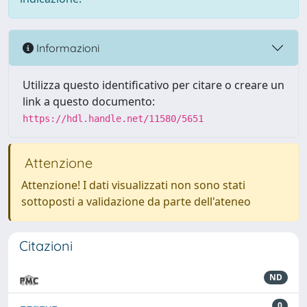
Informazioni
Utilizza questo identificativo per citare o creare un
link a questo documento:
https://hdl.handle.net/11580/5651
Attenzione
Attenzione! I dati visualizzati non sono stati
sottoposti a validazione da parte dell'ateneo
Citazioni
ND
0