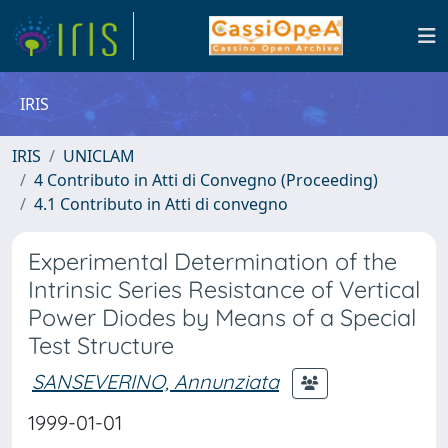
IRIS
IRIS
UNICLAM
4 Contributo in Atti di Convegno (Proceeding)
4.1 Contributo in Atti di convegno
Experimental Determination of the
Intrinsic Series Resistance of Vertical
Power Diodes by Means of a Special
Test Structure
SANSEVERINO, Annunziata
1999-01-01