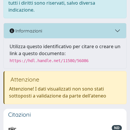
tutti i diritti sono riservati, salvo diversa
indicazione.
Informazioni
Utilizza questo identificativo per citare o creare un
link a questo documento:
https://hdl.handle.net/11580/56086
Attenzione
Attenzione! I dati visualizzati non sono stati
sottoposti a validazione da parte dell'ateneo
Citazioni
ND