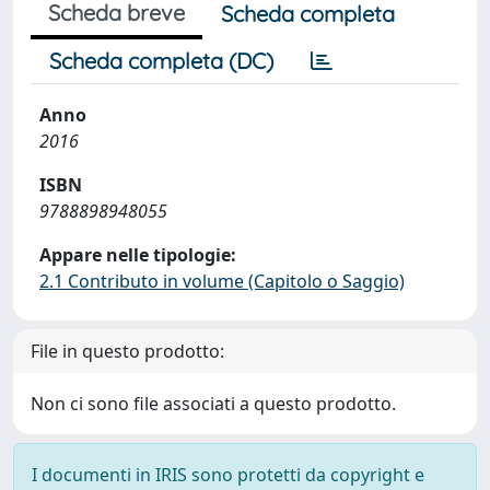
Scheda breve
Scheda completa
Scheda completa (DC)
Anno
2016
ISBN
9788898948055
Appare nelle tipologie:
2.1 Contributo in volume (Capitolo o Saggio)
File in questo prodotto:
Non ci sono file associati a questo prodotto.
I documenti in IRIS sono protetti da copyright e