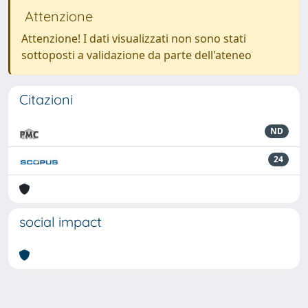
Attenzione
Attenzione! I dati visualizzati non sono stati
sottoposti a validazione da parte dell'ateneo
Citazioni
ND
24
social impact