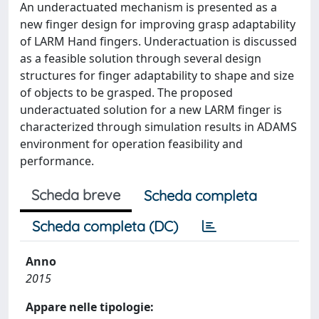
An underactuated mechanism is presented as a
new finger design for improving grasp adaptability
of LARM Hand fingers. Underactuation is discussed
as a feasible solution through several design
structures for finger adaptability to shape and size
of objects to be grasped. The proposed
underactuated solution for a new LARM finger is
characterized through simulation results in ADAMS
environment for operation feasibility and
performance.
Scheda breve
Scheda completa
Scheda completa (DC)
Anno
2015
Appare nelle tipologie: