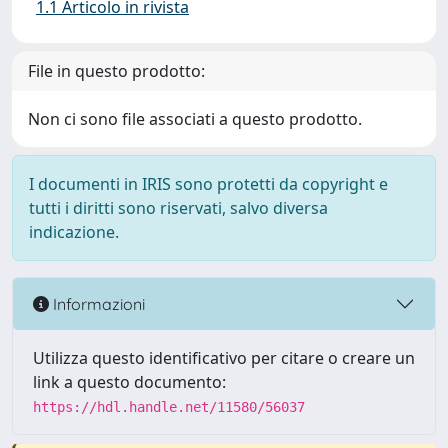
1.1 Articolo in rivista
File in questo prodotto:
Non ci sono file associati a questo prodotto.
I documenti in IRIS sono protetti da copyright e
tutti i diritti sono riservati, salvo diversa
indicazione.
Informazioni
Utilizza questo identificativo per citare o creare un
link a questo documento:
https://hdl.handle.net/11580/56037