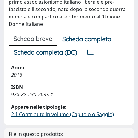
primo associazionismo italiano liberale e pre-
fascista e il secondo, nato dopo la seconda guerra
mondiale con particolare riferimento all'Unione
Donne Italiane
Scheda breve
Scheda completa
Scheda completa (DC)
Anno
2016
ISBN
978-88-230-2035-1
Appare nelle tipologie:
2.1 Contributo in volume (Capitolo o Saggio)
File in questo prodotto: