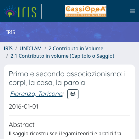
IRIS
IRIS
UNICLAM
2 Contributo in Volume
2.1 Contributo in volume (Capitolo o Saggio)
Primo e secondo associazionismo: i
corpi, la casa, la parola
Fiorenza, Taricone
;
2016-01-01
Abstract
Il saggio ricostruisce i legami teorici e pratici fra