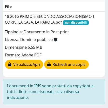
File
18 2016 PRIMO E SECONDO ASSOCIAZIONISMO I
CORPI, LA CASA, LA PAROLA.pdf
non disponibili
Tipologia: Documento in Post-print
Licenza: Dominio pubblico
Dimensione 6.55 MB
Formato Adobe PDF
Visualizza/Apri
Richiedi una copia
I documenti in IRIS sono protetti da copyright e
tutti i diritti sono riservati, salvo diversa
indicazione.