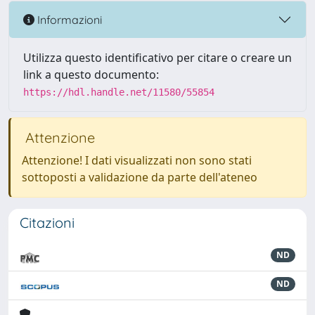
Informazioni
Utilizza questo identificativo per citare o creare un
link a questo documento:
https://hdl.handle.net/11580/55854
Attenzione
Attenzione! I dati visualizzati non sono stati
sottoposti a validazione da parte dell'ateneo
Citazioni
ND
ND