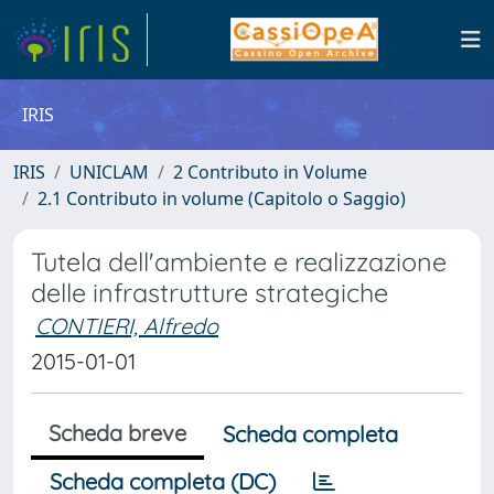
IRIS
IRIS
UNICLAM
2 Contributo in Volume
2.1 Contributo in volume (Capitolo o Saggio)
Tutela dell'ambiente e realizzazione
delle infrastrutture strategiche
CONTIERI, Alfredo
2015-01-01
Scheda breve
Scheda completa
Scheda completa (DC)