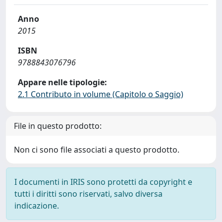
Anno
2015
ISBN
9788843076796
Appare nelle tipologie:
2.1 Contributo in volume (Capitolo o Saggio)
File in questo prodotto:
Non ci sono file associati a questo prodotto.
I documenti in IRIS sono protetti da copyright e
tutti i diritti sono riservati, salvo diversa
indicazione.