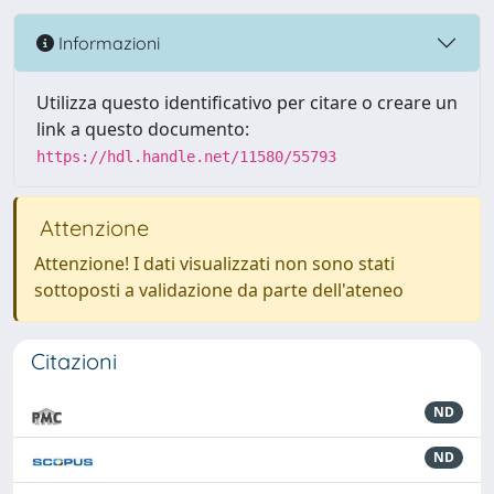
Informazioni
Utilizza questo identificativo per citare o creare un
link a questo documento:
https://hdl.handle.net/11580/55793
Attenzione
Attenzione! I dati visualizzati non sono stati
sottoposti a validazione da parte dell'ateneo
Citazioni
ND
ND