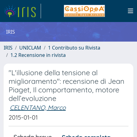
IRIS
IRIS
UNICLAM
1 Contributo su Rivista
1.2 Recensione in rivista
"L'illusione della tensione al
miglioramento": recensione di Jean
Piaget, Il comportamento, motore
dell’evoluzione
CELENTANO, Marco
2015-01-01