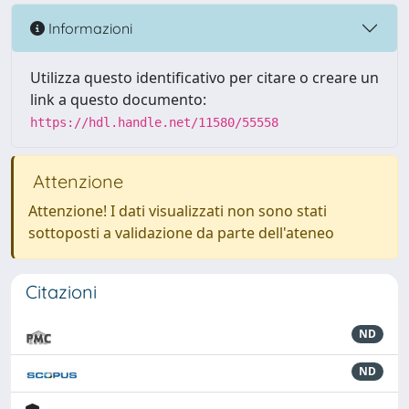
Informazioni
Utilizza questo identificativo per citare o creare un
link a questo documento:
https://hdl.handle.net/11580/55558
Attenzione
Attenzione! I dati visualizzati non sono stati
sottoposti a validazione da parte dell'ateneo
Citazioni
ND
ND