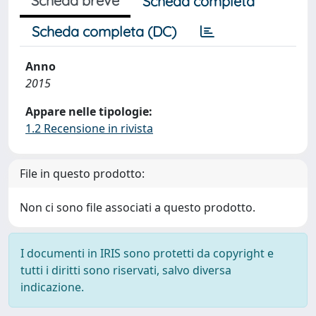
Scheda breve
Scheda completa
Scheda completa (DC)
Anno
2015
Appare nelle tipologie:
1.2 Recensione in rivista
File in questo prodotto:
Non ci sono file associati a questo prodotto.
I documenti in IRIS sono protetti da copyright e
tutti i diritti sono riservati, salvo diversa
indicazione.