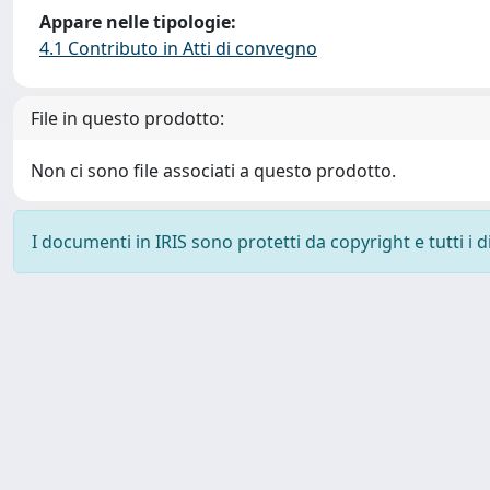
Appare nelle tipologie:
4.1 Contributo in Atti di convegno
File in questo prodotto:
Non ci sono file associati a questo prodotto.
I documenti in IRIS sono protetti da copyright e tutti i di