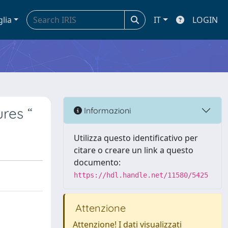
glia
IT
LOGIN
res “
Informazioni
Utilizza questo identificativo per
citare o creare un link a questo
documento:
https://hdl.handle.net/11580/5425
Attenzione
Attenzione! I dati visualizzati