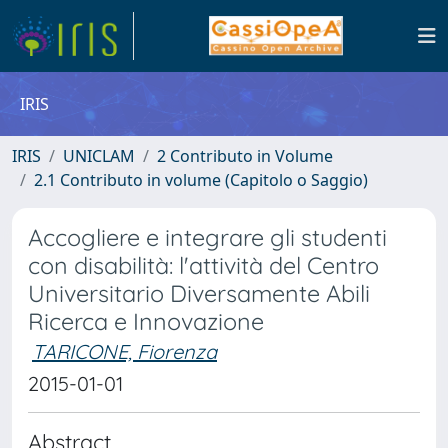
IRIS
IRIS
UNICLAM
2 Contributo in Volume
2.1 Contributo in volume (Capitolo o Saggio)
Accogliere e integrare gli studenti
con disabilità: l'attività del Centro
Universitario Diversamente Abili
Ricerca e Innovazione
TARICONE, Fiorenza
2015-01-01
Abstract