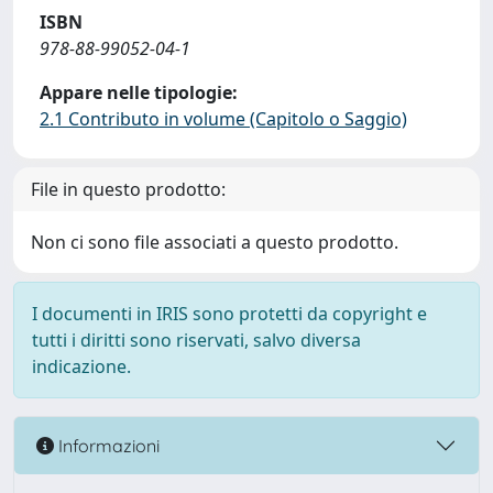
ISBN
978-88-99052-04-1
Appare nelle tipologie:
2.1 Contributo in volume (Capitolo o Saggio)
File in questo prodotto:
Non ci sono file associati a questo prodotto.
I documenti in IRIS sono protetti da copyright e
tutti i diritti sono riservati, salvo diversa
indicazione.
Informazioni