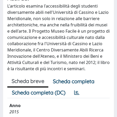
L'articolo esamina l'accessibilità degli studenti
diversamente abili nell'Università di Cassino e Lazio
Meridionale, non solo in relazione alle barriere
architettoniche, ma anche nella fruibilità dei musei
e dell'arte. Il Progetto Museo Facile è un progetto di
comunicazione e accessibilità culturale nato dalla
collaborazione fra l'Università di Cassino e Lazio
Meridionale, il Centro Diversamente Abili Ricerca
Innovazione dell'Ateneo, e il Ministero dei Beni e
Attività Culturali e del Turismo, nato nel 2012; il libro
è la risultante di più incontri e seminari.
Scheda breve
Scheda completa
Scheda completa (DC)
Anno
2015