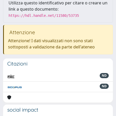
Utilizza questo identificativo per citare o creare un
link a questo documento:
https://hdl.handle.net/11580/53735
Attenzione
Attenzione! I dati visualizzati non sono stati
sottoposti a validazione da parte dell'ateneo
Citazioni
ND
ND
social impact