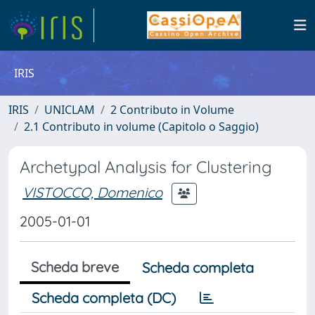
IRIS
IRIS
UNICLAM
2 Contributo in Volume
2.1 Contributo in volume (Capitolo o Saggio)
Archetypal Analysis for Clustering
VISTOCCO, Domenico
2005-01-01
Scheda breve
Scheda completa
Scheda completa (DC)