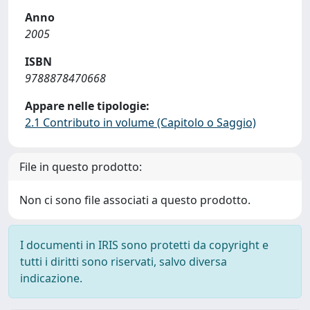
Anno
2005
ISBN
9788878470668
Appare nelle tipologie:
2.1 Contributo in volume (Capitolo o Saggio)
File in questo prodotto:
Non ci sono file associati a questo prodotto.
I documenti in IRIS sono protetti da copyright e
tutti i diritti sono riservati, salvo diversa
indicazione.