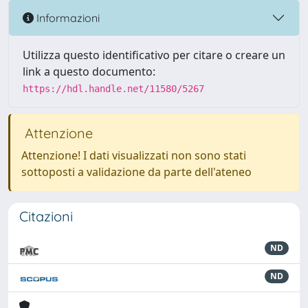
Informazioni
Utilizza questo identificativo per citare o creare un
link a questo documento:
https://hdl.handle.net/11580/5267
Attenzione
Attenzione! I dati visualizzati non sono stati
sottoposti a validazione da parte dell'ateneo
Citazioni
ND
ND