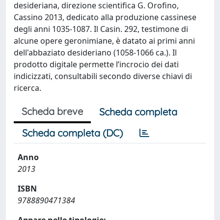
desideriana, direzione scientifica G. Orofino,
Cassino 2013, dedicato alla produzione cassinese
degli anni 1035-1087. Il Casin. 292, testimone di
alcune opere geronimiane, è datato ai primi anni
dell'abbaziato desideriano (1058-1066 ca.). Il
prodotto digitale permette l’incrocio dei dati
indicizzati, consultabili secondo diverse chiavi di
ricerca.
Scheda breve
Scheda completa
Scheda completa (DC)
Anno
2013
ISBN
9788890471384