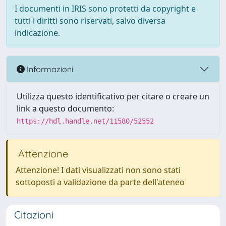
I documenti in IRIS sono protetti da copyright e
tutti i diritti sono riservati, salvo diversa
indicazione.
Informazioni
Utilizza questo identificativo per citare o creare un
link a questo documento:
https://hdl.handle.net/11580/52552
Attenzione
Attenzione! I dati visualizzati non sono stati
sottoposti a validazione da parte dell'ateneo
Citazioni