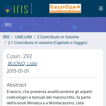
IRIS
IRIS
UNICLAM
2 Contributo in Volume
2.1 Contributo in volume (Capitolo o Saggio)
Casin. 292
BUONO, Lidia
2013-01-01
Abstract
Il lavoro, che presenta analiticamente gli aspetti
codicologici e testuali del manoscritto, fa parte
dell'e-book Miniatura a Montecassino. L’età