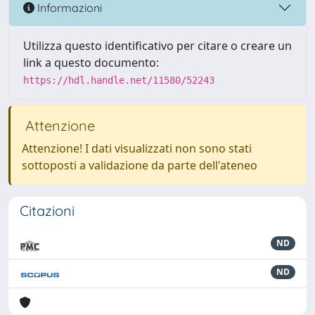
Informazioni
Utilizza questo identificativo per citare o creare un
link a questo documento:
https://hdl.handle.net/11580/52243
Attenzione
Attenzione! I dati visualizzati non sono stati
sottoposti a validazione da parte dell'ateneo
Citazioni
ND
ND