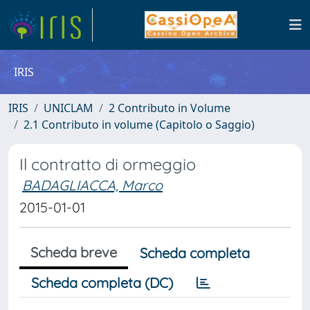
IRIS
IRIS
UNICLAM
2 Contributo in Volume
2.1 Contributo in volume (Capitolo o Saggio)
Il contratto di ormeggio
BADAGLIACCA, Marco
2015-01-01
Scheda breve
Scheda completa
Scheda completa (DC)