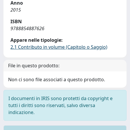
Anno
2015
ISBN
9788854887626
Appare nelle tipologie:
2.1 Contributo in volume (Capitolo o Saggio)
File in questo prodotto:
Non ci sono file associati a questo prodotto.
I documenti in IRIS sono protetti da copyright e
tutti i diritti sono riservati, salvo diversa
indicazione.