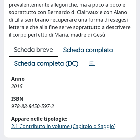
prevalentemente allegoriche, ma a poco a poco e
soprattutto con Bernardo di Clairvaux e con Alano
di Lilla sembrano recuperare una forma di esegesi
letterale che alla fine serve soprattutto a descrivere
il corpo perfetto di Maria, madre di Gesù
Scheda breve
Scheda completa
Scheda completa (DC)
Anno
2015
ISBN
978-88-8450-597-2
Appare nelle tipologie:
2.1 Contributo in volume (Capitolo o Saggio)