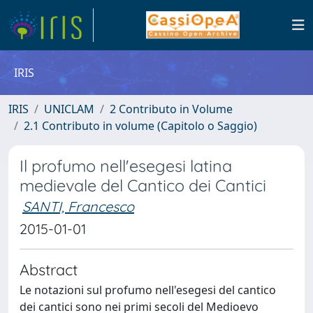
IRIS
IRIS
UNICLAM
2 Contributo in Volume
2.1 Contributo in volume (Capitolo o Saggio)
Il profumo nell'esegesi latina
medievale del Cantico dei Cantici
SANTI, Francesco
2015-01-01
Abstract
Le notazioni sul profumo nell'esegesi del cantico
dei cantici sono nei primi secoli del Medioevo