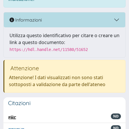
Informazioni
Utilizza questo identificativo per citare o creare un
link a questo documento:
https://hdl.handle.net/11580/51652
Attenzione
Attenzione! I dati visualizzati non sono stati
sottoposti a validazione da parte dell'ateneo
Citazioni
ND
ND